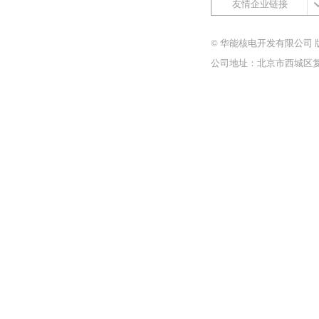
友情企业链接
© 华能核电开发有限公司 
公司地址：北京市西城区复兴