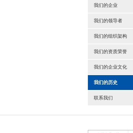
我们的企业
我们的领导者
我们的组织架构
我们的资质荣誉
我们的企业文化
我们的历史
联系我们