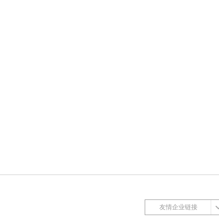
友情企业链接