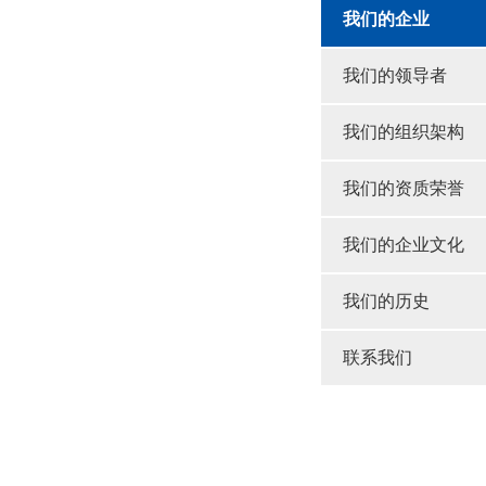
我们的企业
我们的领导者
我们的组织架构
我们的资质荣誉
我们的企业文化
我们的历史
联系我们