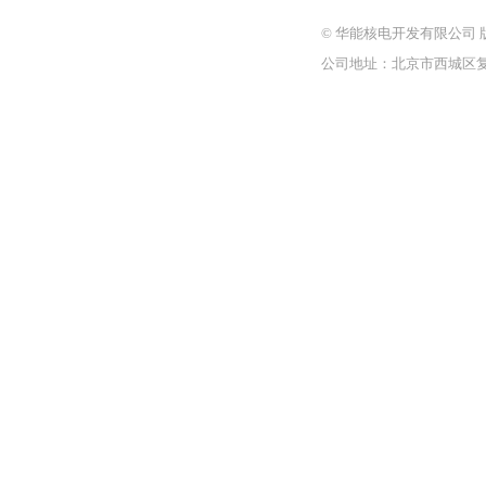
© 华能核电开发有限公司 
公司地址：北京市西城区复兴