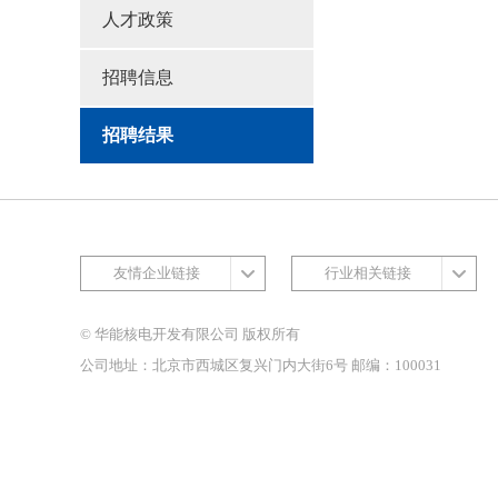
人才政策
招聘信息
招聘结果
友情企业链接
行业相关链接
© 华能核电开发有限公司 版权所有
公司地址：北京市西城区复兴门内大街6号 邮编：100031