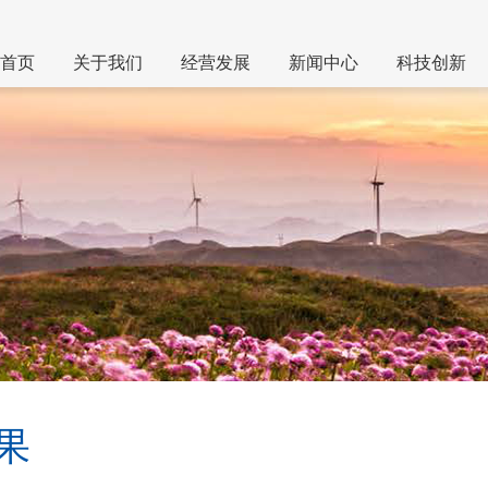
首页
关于我们
经营发展
新闻中心
科技创新
果