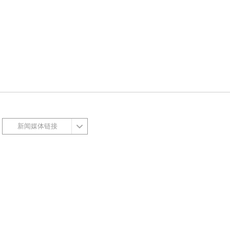
新闻媒体链接