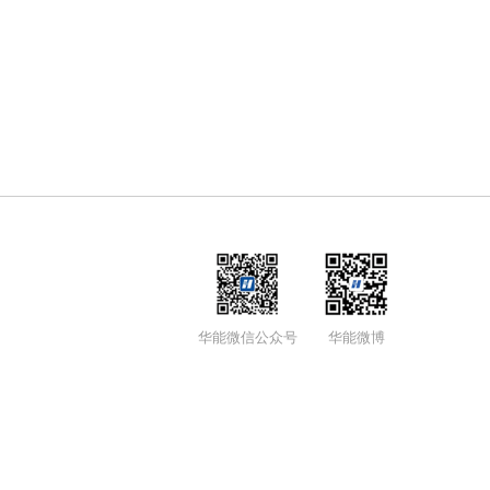
华能微信公众号
华能微博