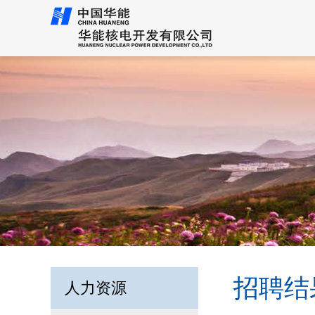
招聘结
人力资源