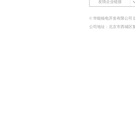
友情企业链接
© 华能核电开发有限公司 
公司地址：北京市西城区复兴