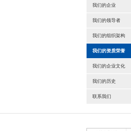
我们的企业
我们的领导者
我们的组织架构
我们的资质荣誉
我们的企业文化
我们的历史
联系我们