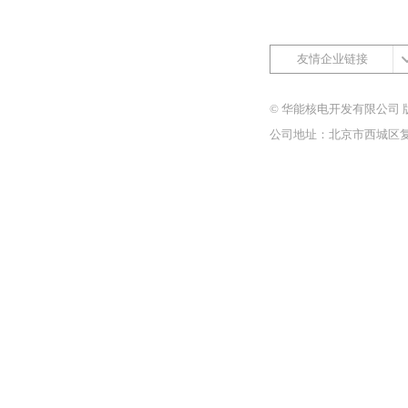
友情企业链接
© 华能核电开发有限公司 
公司地址：北京市西城区复兴