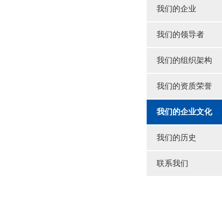
我们的企业
我们的领导者
我们的组织架构
我们的资质荣誉
我们的企业文化
我们的历史
联系我们