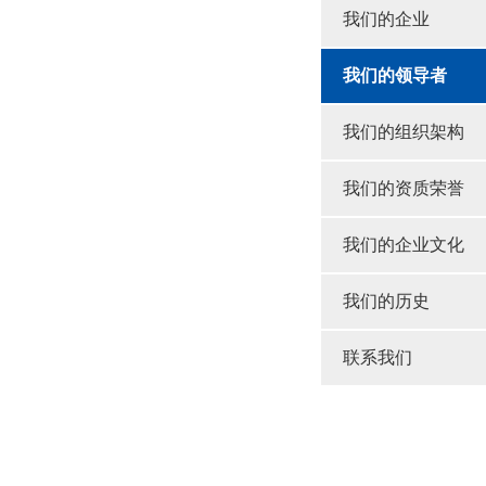
我们的企业
我们的领导者
我们的组织架构
我们的资质荣誉
我们的企业文化
我们的历史
联系我们