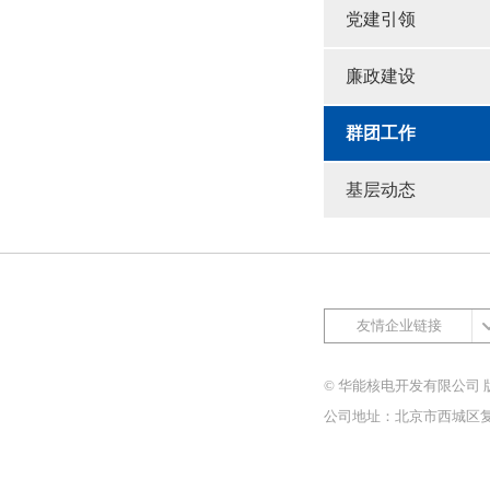
党建引领
廉政建设
群团工作
基层动态
友情企业链接
© 华能核电开发有限公司 
公司地址：北京市西城区复兴