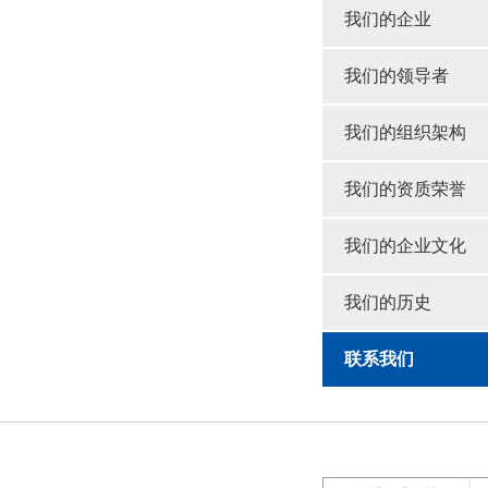
我们的企业
我们的领导者
我们的组织架构
我们的资质荣誉
我们的企业文化
我们的历史
联系我们