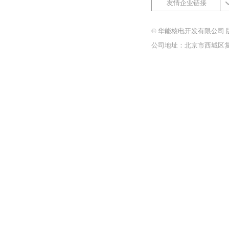
友情企业链接
© 华能核电开发有限公司 
公司地址：北京市西城区复兴