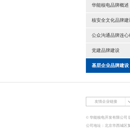
华能核电品牌概述
核安全文化品牌建
公众沟通品牌连心
党建品牌建设
基层企业品牌建设
友情企业链接
© 华能核电开发有限公司 
公司地址：北京市西城区复兴