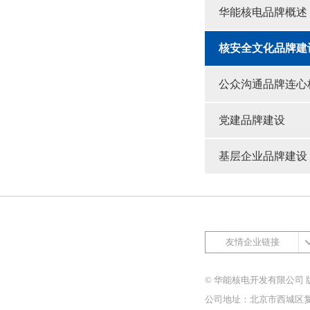
华能核电品牌概述
核安全文化品牌建
公众沟通品牌连心
党建品牌建设
基层企业品牌建设
友情企业链接
© 华能核电开发有限公司 
公司地址：北京市西城区复兴