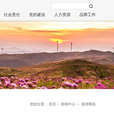
社会责任
党的建设
人力资源
品牌工作
您的位置：
首页
>
新闻中心
> 国资网讯