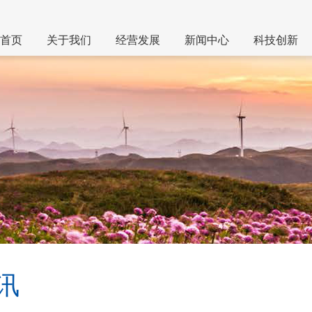
首页
关于我们
经营发展
新闻中心
科技创新
讯