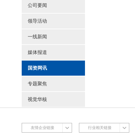
公司要闻
领导活动
一线新闻
媒体报道
国资网讯
专题聚焦
视觉华核
友情企业链接
行业相关链接