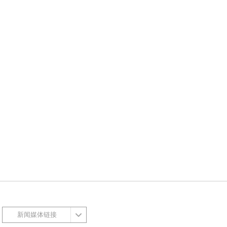
新闻媒体链接