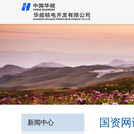
国资网
新闻中心