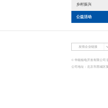
乡村振兴
公益活动
友情企业链接
© 华能核电开发有限公司 
公司地址：北京市西城区复兴