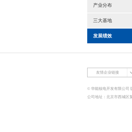
产业分布
三大基地
发展绩效
友情企业链接
© 华能核电开发有限公司 
公司地址：北京市西城区复兴