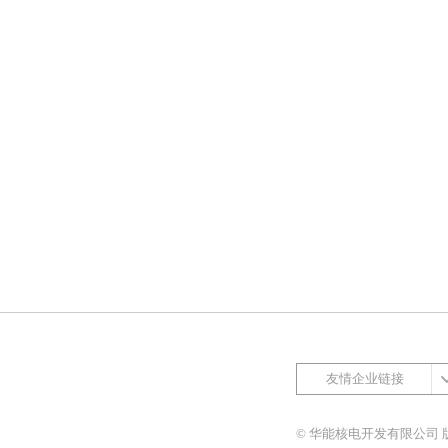
友情企业链接
© 华能核电开发有限公司 