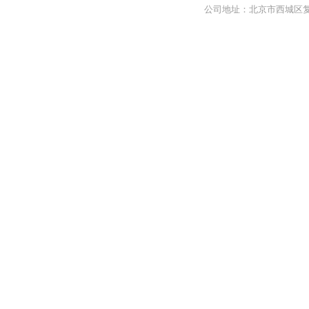
公司地址：北京市西城区复兴