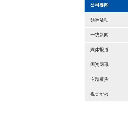
公司要闻
领导活动
一线新闻
媒体报道
国资网讯
专题聚焦
视觉华核