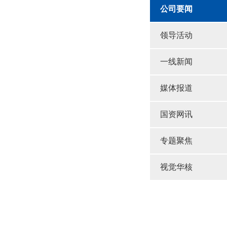
公司要闻
领导活动
一线新闻
媒体报道
国资网讯
专题聚焦
视觉华核