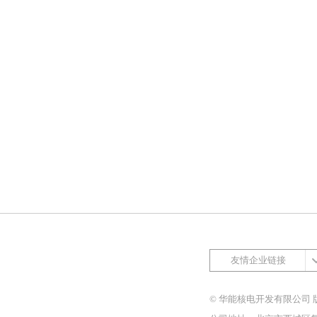
友情企业链接
© 华能核电开发有限公司 