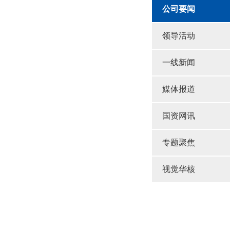
公司要闻
领导活动
一线新闻
媒体报道
国资网讯
专题聚焦
视觉华核