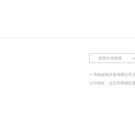
友情企业链接
© 华能核电开发有限公司 
公司地址：北京市西城区复兴