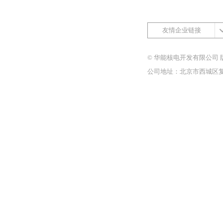
友情企业链接
© 华能核电开发有限公司 
公司地址：北京市西城区复兴