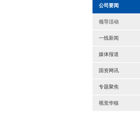
公司要闻
领导活动
一线新闻
媒体报道
国资网讯
专题聚焦
视觉华核