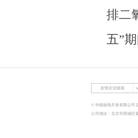
排二
五”
友情企业链接
© 华能核电开发有限公司 
公司地址：北京市西城区复兴