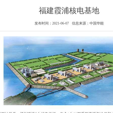
福建霞浦核电基地
发布时间：2021-06-07 信息来源：中国华能