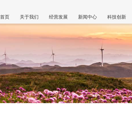
首页
关于我们
经营发展
新闻中心
科技创新