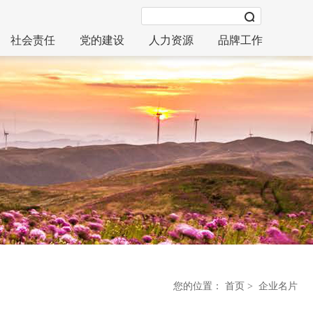
社会责任
党的建设
人力资源
品牌工作
您的位置：
首页
>
企业名片